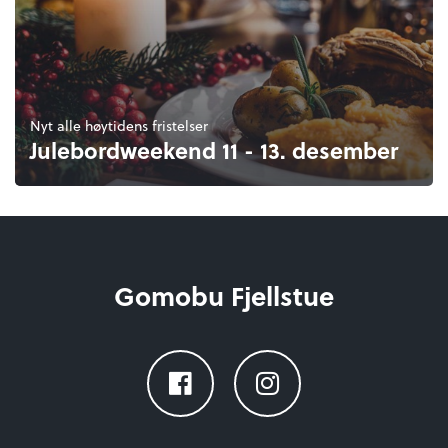
Nyt alle høytidens fristelser
Julebordweekend 11 - 13. desember
Gomobu Fjellstue