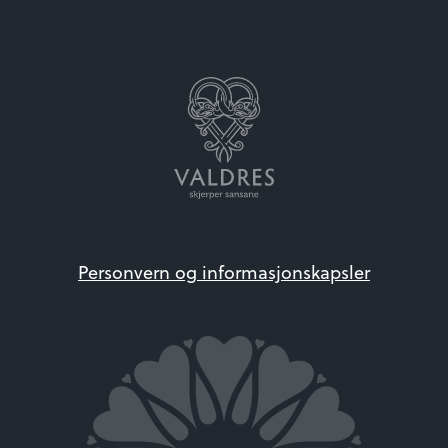
Personvern og informasjonskapsler