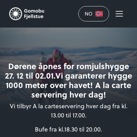
NO
Dørene åpnes for romjulshygge
27. 12 til 02.01.Vi garanterer hygge
1000 meter over havet! A la carte
servering hver dag!
Vi tilbyr A la carteservering hver dag fra kl.
13.00 til 17.00.
Bufe fra kl.18.30 til 20.00.