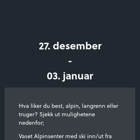
27. desember
-
03. januar
Hva liker du best, alpin, langrenn eller
truger? Sjekk ut mulighetene
nedenfor;
Vaset Alpinsenter med ski inn/ut fra