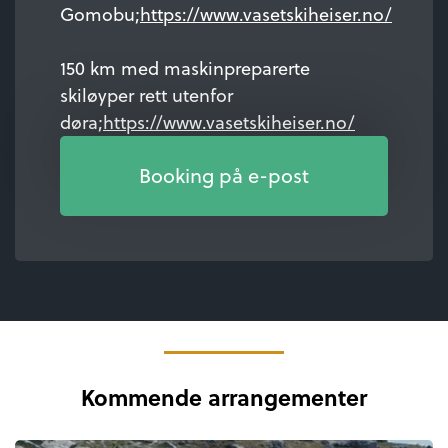
Gomobu;
https://www.vasetskiheiser.no/
150 km med maskinpreparerte
skiløyper rett utenfor
døra;
https://www.vasetskiheiser.no/
Booking på e-post
Kommende arrangementer