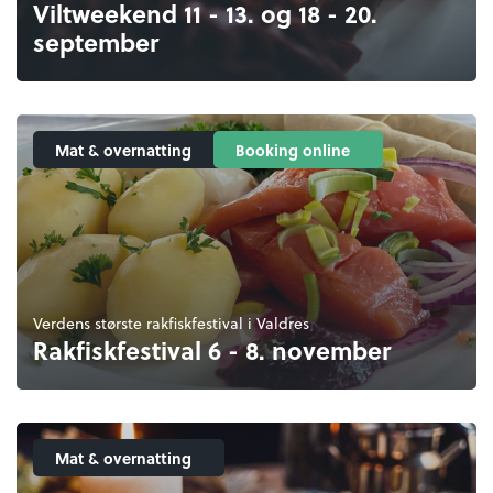
Viltweekend 11 - 13. og 18 - 20.
september
Mat & overnatting
Booking online
Verdens største rakfiskfestival i Valdres
Rakfiskfestival 6 - 8. november
Mat & overnatting