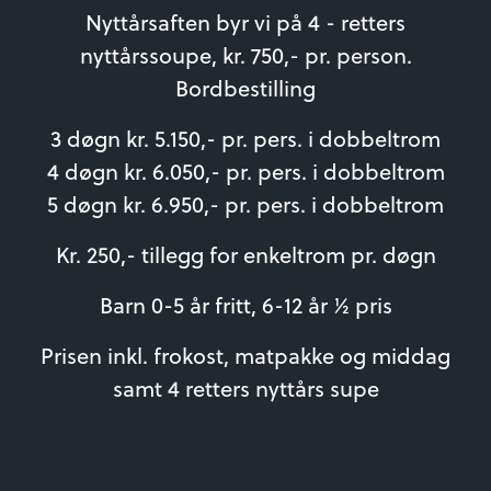
Nyttårsaften byr vi på 4 - retters
nyttårssoupe, kr. 750,- pr. person.
Bordbestilling
3 døgn kr. 5.150,- pr. pers. i dobbeltrom
4 døgn kr. 6.050,- pr. pers. i dobbeltrom
5 døgn kr. 6.950,- pr. pers. i dobbeltrom
Kr. 250,- tillegg for enkeltrom pr. døgn
Barn 0-5 år fritt, 6-12 år ½ pris
Prisen inkl. frokost, matpakke og middag
samt 4 retters nyttårs supe