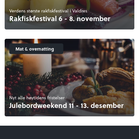
Verdens største rakfiskfestival i Valdres
Rakfiskfestival 6 - 8. november
Mat & overnatting
Nyt alle høytidens fristelser
Julebordweekend 11 - 13. desember