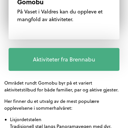
Gomobu
På Vaset i Valdres kan du oppleve et
mangfold av aktiviteter.
Aktiviteter fra Brennabu
Området rundt Gomobu byr på et variert
aktivitetstilbud for både familier, par og aktive gjester.
Her finner du et utvalg av de mest populære
opplevelsene i sommerhalvåret:
Lisjordetstølen
Tradisjonell støl langs Panoramavegen med dyr,